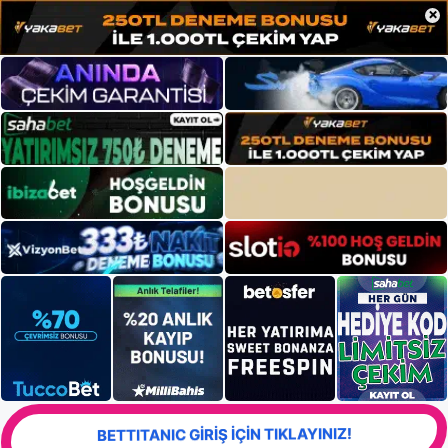
×
BETTITANIC GİRİŞ İÇİN TIKLAYINIZ!