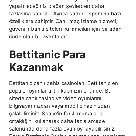
yapabileceğiniz olağan şeylerden daha
fazlasına sahiptir. Ayrıca sadece spor için bazı
özelliklere sahiptir. Canlı maç izleme hizmeti,
güvenilir bahis siteleri kullanıcıları için bir adım
önde olan bir avantajdır.
Bettitanic Para
Kazanmak
Bettitanic canlı bahis casinoları. Bettitanic en
popüler oyunlar artık kapınızın önünde. Bu
sitede canlı casino ve video oyunlarını
bilgisayarınızdan veya mobil cihazınızdan
çalabilirsiniz. Space’in farklı markalarla
ortaklığını kullanarak daha fazla arcade
salonunda daha fazla oyun oynayabilirsiniz.