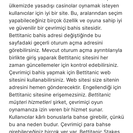
ülkemizde yasadışı casinolar oynamak isteyen
kullanıcılar için iyi bir site. Bu, aralarından seçim
yapabileceğiniz birçok özellik ve oyuna sahip iyi
ve güvenilir bir çevrimiçi bahis sitesidir.
Bettitanic bahis adresi değiştiğinde bu
sayfadaki geçerli oturum açma adresini
görebilirsiniz. Mevcut oturum açma ayrıntılarıyla
birlikte giriş yaparak Bettitanic sitesini her
zaman güncellemeler için kontrol edebilirsiniz.
Çevrimiçi bahis yapmak için Bettitanic web
sitesini kullanabilirsiniz. Web sitesi size sitenin
adresini hemen gönderecektir. Engellendiği için
Bettitanic sitesine erişemezsiniz.
Bettitanic
müşteri hizmetleri
şirket, çevrimiçi oyun
oynamanıza izin veren bir hizmet sunar.
Kullanıcılar kârlı bonuslarla bahse girebilir, çünkü
bu ana neden budur. Çevrimiçi para bahse
girebileceğiniz birçok yer var. Bettitanic Stakes,