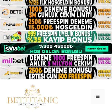
İçeriğe
atla
Menü