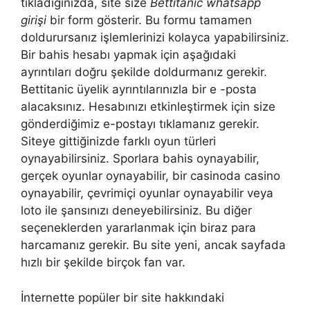
tıkladığınızda, site size
Bettitanic whatsapp
girişi
bir form gösterir. Bu formu tamamen
doldurursanız işlemlerinizi kolayca yapabilirsiniz.
Bir bahis hesabı yapmak için aşağıdaki
ayrıntıları doğru şekilde doldurmanız gerekir.
Bettitanic üyelik ayrıntılarınızla bir e -posta
alacaksınız. Hesabınızı etkinleştirmek için size
gönderdiğimiz e-postayı tıklamanız gerekir.
Siteye gittiğinizde farklı oyun türleri
oynayabilirsiniz. Sporlara bahis oynayabilir,
gerçek oyunlar oynayabilir, bir casinoda casino
oynayabilir, çevrimiçi oyunlar oynayabilir veya
loto ile şansınızı deneyebilirsiniz. Bu diğer
seçeneklerden yararlanmak için biraz para
harcamanız gerekir. Bu site yeni, ancak sayfada
hızlı bir şekilde birçok fan var.
İnternette popüler bir site hakkındaki