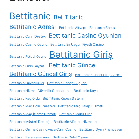
Bettitanic
Bet Titanic
Bettitanic Adresi
Bettitanic Altyapı
Bettitanic Bonus
Bettitanic Casino Oyunları
Bettitanic Canlı Destek
Bettitanic Casino Oyunu
Bettitanic En Uygun Fiyatlı Casino
Bettitanic Giriş
Bettitanic Futbol Oyunu
Bettitanic Güncel
Bettitanic Giriş Sayfası
Bettitanic Güncel Giriş
Bettitanic Güncel Giriş Adresi
Bettitanic Güvenilir Mi
Bettitanic Hesap Bilgileri
Bettitanic Hizmet Güvenlik Standartları
Bettitanic Kayıt
Bettitanic Kaç Oldu
Bet Titanic Kupon Sistemi
Bettitanic Maç Golü Transferi
Bettitanic Maç Takip Hizmeti
Bettitanic Maç İzleme Hizmeti
Bettitanic Mobil Giriş
Bettitanic Müşteri Desteği
Bettitanic Müşteri Hizmetleri
Bettitanic Online Casino veya Canlı Casino
Bettitanic Oyun Promosyon
Bettitanic Para Kazanmak
Bettitanic Rulet Oyunu