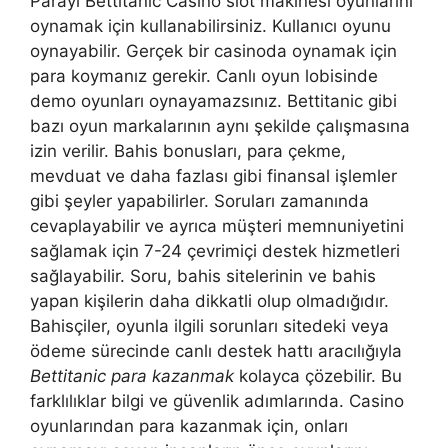
Parayı Bettitanic Casino slot makinesi oyunlarını
oynamak için kullanabilirsiniz. Kullanıcı oyunu
oynayabilir. Gerçek bir casinoda oynamak için
para koymanız gerekir. Canlı oyun lobisinde
demo oyunları oynayamazsınız. Bettitanic gibi
bazı oyun markalarının aynı şekilde çalışmasına
izin verilir. Bahis bonusları, para çekme,
mevduat ve daha fazlası gibi finansal işlemler
gibi şeyler yapabilirler. Soruları zamanında
cevaplayabilir ve ayrıca müşteri memnuniyetini
sağlamak için 7-24 çevrimiçi destek hizmetleri
sağlayabilir. Soru, bahis sitelerinin ve bahis
yapan kişilerin daha dikkatli olup olmadığıdır.
Bahisçiler, oyunla ilgili sorunları sitedeki veya
ödeme sürecinde canlı destek hattı aracılığıyla
Bettitanic para kazanmak
kolayca çözebilir. Bu
farklılıklar bilgi ve güvenlik adımlarında. Casino
oyunlarından para kazanmak için, onları