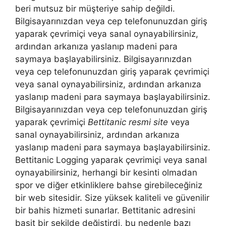
beri mutsuz bir müşteriye sahip değildi.
Bilgisayarınızdan veya cep telefonunuzdan giriş
yaparak çevrimiçi veya sanal oynayabilirsiniz,
ardından arkanıza yaslanıp madeni para
saymaya başlayabilirsiniz. Bilgisayarınızdan
veya cep telefonunuzdan giriş yaparak çevrimiçi
veya sanal oynayabilirsiniz, ardından arkanıza
yaslanıp madeni para saymaya başlayabilirsiniz.
Bilgisayarınızdan veya cep telefonunuzdan giriş
yaparak çevrimiçi
Bettitanic resmi site
veya
sanal oynayabilirsiniz, ardından arkanıza
yaslanıp madeni para saymaya başlayabilirsiniz.
Bettitanic Logging yaparak çevrimiçi veya sanal
oynayabilirsiniz, herhangi bir kesinti olmadan
spor ve diğer etkinliklere bahse girebileceğiniz
bir web sitesidir. Size yüksek kaliteli ve güvenilir
bir bahis hizmeti sunarlar. Bettitanic adresini
basit bir şekilde değiştirdi, bu nedenle bazı