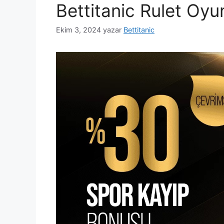
Bettitanic Rulet Oyu
Ekim 3, 2024
yazar
Bettitanic