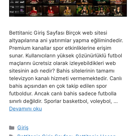
Bettitanic Giriş Sayfası Birçok web sitesi
altyapılarına ani yatırımlar yapma eğilimindedir.
Premium kanallar spor etkinliklerine erişim
sunar. Kullanıcıların yüksek çözünürlüklü futbol
maçlarını ücretsiz olarak izleyebildikleri web
sitesinin adı nedir? Bahis sitelerinin tamamı
televizyon kanalı hizmeti vermemektedir. Canlı
bahis açısından en çok takip edilen spor
futboldur. Ancak canlı bahis sadece futbolla
sınırlı değildir. Sporlar basketbol, ​​voleybol, …
Devamını oku
Kategoriler
Giriş
Etiketler