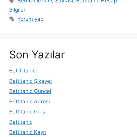
Bettitanic Giriş Sayfası
,
Bettitanic Hesap
Bilgileri
Yorum yap
Son Yazılar
Bet Titanic
Bettitanic Şikayet
Bettitanic Güncel
Bettitanic Adresi
Bettitanic Giriş
Bettitanic
Bettitanic Kayıt