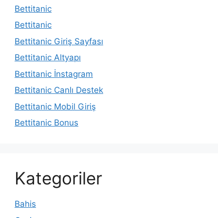
Bettitanic
Bettitanic
Bettitanic Giriş Sayfası
Bettitanic Altyapı
Bettitanic İnstagram
Bettitanic Canlı Destek
Bettitanic Mobil Giriş
Bettitanic Bonus
Kategoriler
Bahis