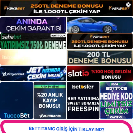
×
BETTITANIC GİRİŞ İÇİN TIKLAYINIZ!