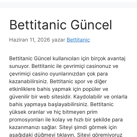
Bettitanic Güncel
Haziran 11, 2026
yazar
Bettitanic
Bettitanic Güncel kullanıcıları için birçok avantaj
sunuyor. Bettitanic ile çevrimiçi casinonuz ve
çevrimiçi casino oyunlarınızdan çok para
kazanabilirsiniz. Bettitanic spor ve diğer
etkinliklere bahis yapmak için popüler ve
güvenilir bir web sitesidir. Kaydolabilir ve onlarla
bahis yapmaya başlayabilirsiniz. Bettitanic
yüksek oranlar ve hiç bitmeyen prim
promosyonları ile kolay ve hızlı bir şekilde para
kazanmanızı sağlar. Siteyi şimdi görmek için
aşağıdaki düğmeyi tıklayın. Siteyi göremiyoruz