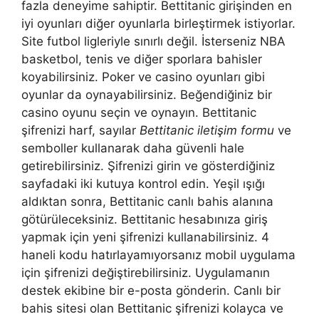
fazla deneyime sahiptir. Bettitanic girişinden en
iyi oyunları diğer oyunlarla birleştirmek istiyorlar.
Site futbol ligleriyle sınırlı değil. İsterseniz NBA
basketbol, tenis ve diğer sporlara bahisler
koyabilirsiniz. Poker ve casino oyunları gibi
oyunlar da oynayabilirsiniz. Beğendiğiniz bir
casino oyunu seçin ve oynayın. Bettitanic
şifrenizi harf, sayılar
Bettitanic iletişim formu
ve
semboller kullanarak daha güvenli hale
getirebilirsiniz. Şifrenizi girin ve gösterdiğiniz
sayfadaki iki kutuya kontrol edin. Yeşil ışığı
aldıktan sonra, Bettitanic canlı bahis alanına
götürüleceksiniz. Bettitanic hesabınıza giriş
yapmak için yeni şifrenizi kullanabilirsiniz. 4
haneli kodu hatırlayamıyorsanız mobil uygulama
için şifrenizi değiştirebilirsiniz. Uygulamanın
destek ekibine bir e-posta gönderin. Canlı bir
bahis sitesi olan Bettitanic şifrenizi kolayca ve