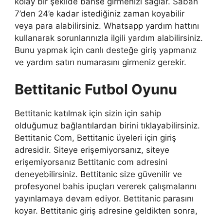
kolay bir şekilde bahse girmenizi sağlar. Sabah
7’den 24’e kadar istediğiniz zaman koyabilir
veya para alabilirsiniz. Whatsapp yardım hattını
kullanarak sorunlarınızla ilgili yardım alabilirsiniz.
Bunu yapmak için canlı desteğe giriş yapmanız
ve yardım satırı numarasını girmeniz gerekir.
Bettitanic Futbol Oyunu
Bettitanic katılmak için sizin için sahip
olduğumuz bağlantılardan birini tıklayabilirsiniz.
Bettitanic Com, Bettitanic üyeleri için giriş
adresidir. Siteye erişemiyorsanız, siteye
erişemiyorsanız Bettitanic com adresini
deneyebilirsiniz. Bettitanic size güvenilir ve
profesyonel bahis ipuçları vererek çalışmalarını
yayınlamaya devam ediyor. Bettitanic parasını
koyar. Bettitanic giriş adresine geldikten sonra,