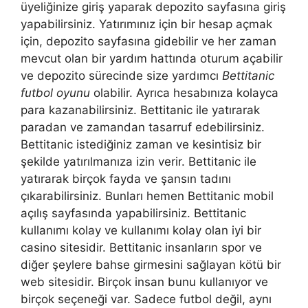
üyeliğinize giriş yaparak depozito sayfasına giriş
yapabilirsiniz. Yatırımınız için bir hesap açmak
için, depozito sayfasına gidebilir ve her zaman
mevcut olan bir yardım hattında oturum açabilir
ve depozito sürecinde size yardımcı
Bettitanic
futbol oyunu
olabilir. Ayrıca hesabınıza kolayca
para kazanabilirsiniz. Bettitanic ile yatırarak
paradan ve zamandan tasarruf edebilirsiniz.
Bettitanic istediğiniz zaman ve kesintisiz bir
şekilde yatırılmanıza izin verir. Bettitanic ile
yatırarak birçok fayda ve şansın tadını
çıkarabilirsiniz. Bunları hemen Bettitanic mobil
açılış sayfasında yapabilirsiniz. Bettitanic
kullanımı kolay ve kullanımı kolay olan iyi bir
casino sitesidir. Bettitanic insanların spor ve
diğer şeylere bahse girmesini sağlayan kötü bir
web sitesidir. Birçok insan bunu kullanıyor ve
birçok seçeneği var. Sadece futbol değil, aynı