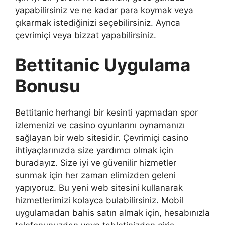
yapabilirsiniz ve ne kadar para koymak veya
çıkarmak istediğinizi seçebilirsiniz. Ayrıca
çevrimiçi veya bizzat yapabilirsiniz.
Bettitanic Uygulama
Bonusu
Bettitanic herhangi bir kesinti yapmadan spor
izlemenizi ve casino oyunlarını oynamanızı
sağlayan bir web sitesidir. Çevrimiçi casino
ihtiyaçlarınızda size yardımcı olmak için
buradayız. Size iyi ve güvenilir hizmetler
sunmak için her zaman elimizden geleni
yapıyoruz. Bu yeni web sitesini kullanarak
hizmetlerimizi kolayca bulabilirsiniz. Mobil
uygulamadan bahis satın almak için, hesabınızla