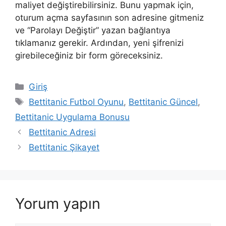
maliyet değiştirebilirsiniz. Bunu yapmak için,
oturum açma sayfasının son adresine gitmeniz
ve “Parolayı Değiştir” yazan bağlantıya
tıklamanız gerekir. Ardından, yeni şifrenizi
girebileceğiniz bir form göreceksiniz.
Kategoriler
Giriş
Etiketler
Bettitanic Futbol Oyunu
,
Bettitanic Güncel
,
Bettitanic Uygulama Bonusu
Bettitanic Adresi
Bettitanic Şikayet
Yorum yapın