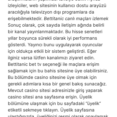
izleyiciler, web sitesinin kullanıcı dostu arayüzü
aracılığıyla televizyon dışı programlara da
erişebilmektedir.
Bettitanic canlı maçları izlemek
Sonuç olarak, çok sayıda iletişim ağında belirli
bir kanal yayınlanmaktadır. Bu hisse senetleri
yıllar boyunca sürekli olarak iyi performans
gösterdi. Yayıncı bunu uygulayarak oyuncular
için oldukça etkili bir sistem geliştirdi. Eğer
ilginiz varsa lütfen kanalımızı ziyaret edin.
Bettitanic bet tv seçeneği ile maçlara erişim
sağlamak için bu bahis sitesine üye olabilirsiniz.
Bu bölümde casino sitesine üye olmak için
gerekli adımlara kısa bir genel bakış sunacağız.
Mevcut casino sitesi adresinizle giriş yaparak
casino sitesi ana sayfasına erişin. Üyelik
bölümüne ulaşmak için bu sayfadaki “üyelik”
etiketli sekmeye tıklayın. Üyelik sayfasına
ulaştığınızda, üyeliğinizi resmi olarak onaylamak