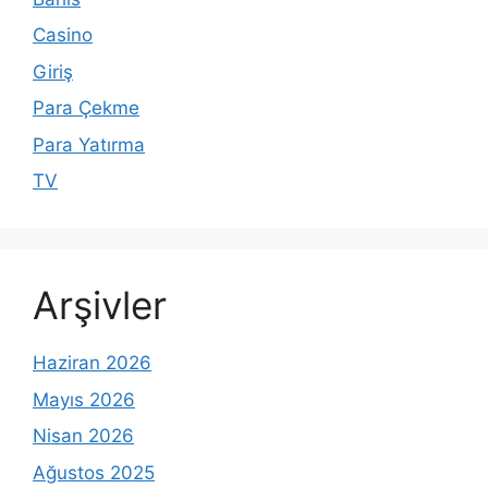
Casino
Giriş
Para Çekme
Para Yatırma
TV
Arşivler
Haziran 2026
Mayıs 2026
Nisan 2026
Ağustos 2025