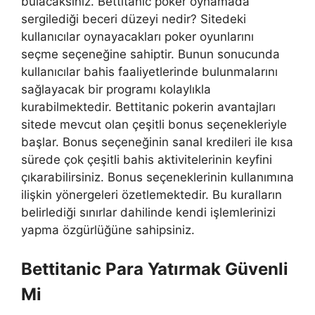
bulacaksınız. Bettitanic poker oynamada
sergilediği beceri düzeyi nedir? Sitedeki
kullanıcılar oynayacakları poker oyunlarını
seçme seçeneğine sahiptir. Bunun sonucunda
kullanıcılar bahis faaliyetlerinde bulunmalarını
sağlayacak bir programı kolaylıkla
kurabilmektedir. Bettitanic pokerin avantajları
sitede mevcut olan çeşitli bonus seçenekleriyle
başlar. Bonus seçeneğinin sanal kredileri ile kısa
sürede çok çeşitli bahis aktivitelerinin keyfini
çıkarabilirsiniz. Bonus seçeneklerinin kullanımına
ilişkin yönergeleri özetlemektedir. Bu kuralların
belirlediği sınırlar dahilinde kendi işlemlerinizi
yapma özgürlüğüne sahipsiniz.
Bettitanic Para Yatırmak Güvenli
Mi