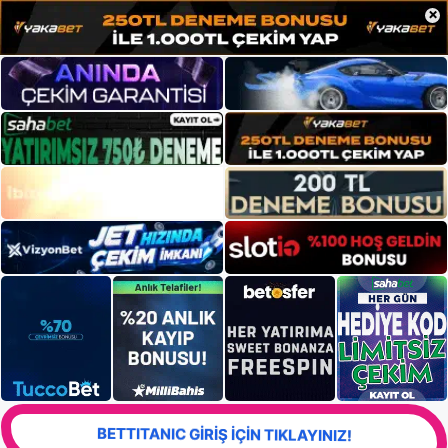
×
BETTITANIC GİRİŞ İÇİN TIKLAYINIZ!