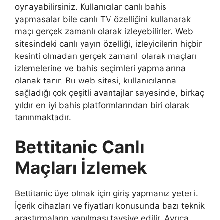
oynayabilirsiniz. Kullanıcılar canlı bahis
yapmasalar bile canlı TV özelliğini kullanarak
maçı gerçek zamanlı olarak izleyebilirler. Web
sitesindeki canlı yayın özelliği, izleyicilerin hiçbir
kesinti olmadan gerçek zamanlı olarak maçları
izlemelerine ve bahis seçimleri yapmalarına
olanak tanır. Bu web sitesi, kullanıcılarına
sağladığı çok çeşitli avantajlar sayesinde, birkaç
yıldır en iyi bahis platformlarından biri olarak
tanınmaktadır.
Bettitanic Canlı
Maçları İzlemek
Bettitanic üye olmak için giriş yapmanız yeterli.
İçerik cihazları ve fiyatları konusunda bazı teknik
araştırmaların yapılması tavsiye edilir. Ayrıca