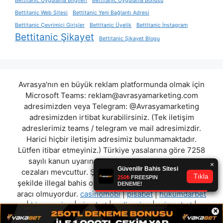
Bettitanic Uygulama Bilgileri
Bettitanic Uygulama Bonusu
Bettitanic Web Sitesi
Bettitanic Yeni Bağlantı Adresi
Bettitanic Çevrimiçi Girişler
Bettitanic Üyelik
Bettitanic İnstagram
Bettitanic Şikayet
Bettitanic Şikayet Blogu
Avrasya'nın en büyük reklam platformunda olmak için
Microsoft Teams:
reklam@avrasyamarketing.com
adresimizden veya Telegram: @Avrasyamarketing
adresimizden irtibat kurabilirsiniz. (Tek iletişim
adreslerimiz teams / telegram ve mail adresimizdir.
Harici hiçbir iletişim adresimiz bulunmamaktadır.
Lütfen itibar etmeyiniz.) Türkiye yasalarına göre 7258
sayılı kanun uyarınca yasa dışı bahis oynamanın
cezaları mevcuttur. Şu an bulunduğunuz site hiç bir
şekilde illegal bahis oyunları oynatmıyor ve oynamaya
aracı olmuyordur.
casinomobi
|
pisabet
|
hükümdarbet
|
hipercasino
|
nimabet
|
rudicasino
|
prizmabet
|
×
parkbahis