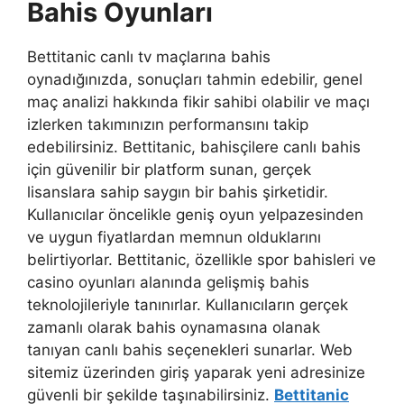
Bahis Oyunları
Bettitanic canlı tv maçlarına bahis
oynadığınızda, sonuçları tahmin edebilir, genel
maç analizi hakkında fikir sahibi olabilir ve maçı
izlerken takımınızın performansını takip
edebilirsiniz. Bettitanic, bahisçilere canlı bahis
için güvenilir bir platform sunan, gerçek
lisanslara sahip saygın bir bahis şirketidir.
Kullanıcılar öncelikle geniş oyun yelpazesinden
ve uygun fiyatlardan memnun olduklarını
belirtiyorlar. Bettitanic, özellikle spor bahisleri ve
casino oyunları alanında gelişmiş bahis
teknolojileriyle tanınırlar. Kullanıcıların gerçek
zamanlı olarak bahis oynamasına olanak
tanıyan canlı bahis seçenekleri sunarlar. Web
sitemiz üzerinden giriş yaparak yeni adresinize
güvenli bir şekilde taşınabilirsiniz.
Bettitanic