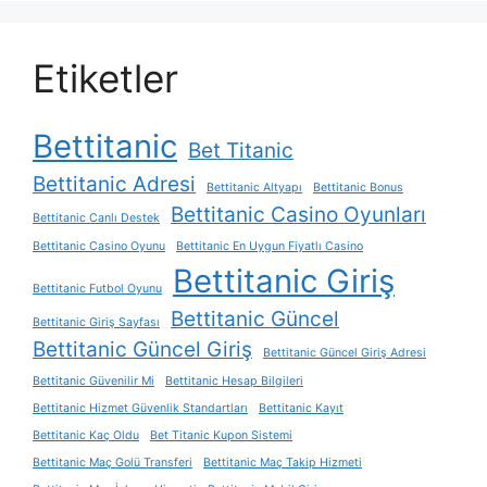
Etiketler
Bettitanic
Bet Titanic
Bettitanic Adresi
Bettitanic Altyapı
Bettitanic Bonus
Bettitanic Casino Oyunları
Bettitanic Canlı Destek
Bettitanic Casino Oyunu
Bettitanic En Uygun Fiyatlı Casino
Bettitanic Giriş
Bettitanic Futbol Oyunu
Bettitanic Güncel
Bettitanic Giriş Sayfası
Bettitanic Güncel Giriş
Bettitanic Güncel Giriş Adresi
Bettitanic Güvenilir Mi
Bettitanic Hesap Bilgileri
Bettitanic Hizmet Güvenlik Standartları
Bettitanic Kayıt
Bettitanic Kaç Oldu
Bet Titanic Kupon Sistemi
Bettitanic Maç Golü Transferi
Bettitanic Maç Takip Hizmeti