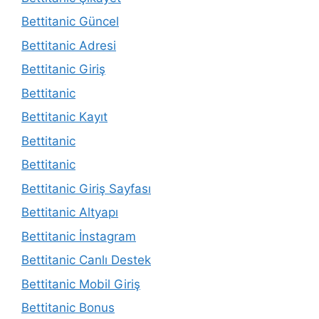
Bettitanic Güncel
Bettitanic Adresi
Bettitanic Giriş
Bettitanic
Bettitanic Kayıt
Bettitanic
Bettitanic
Bettitanic Giriş Sayfası
Bettitanic Altyapı
Bettitanic İnstagram
Bettitanic Canlı Destek
Bettitanic Mobil Giriş
Bettitanic Bonus